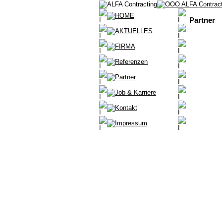
Partner